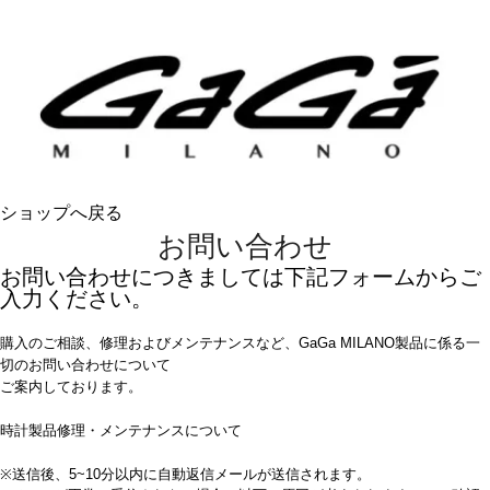
ショップへ戻る
お問い合わせ
お問い合わせにつきましては下記フォームからご
入力ください。
購入のご相談、修理およびメンテナンスなど、GaGa MILANO製品に係る一
切のお問い合わせについて
ご案内しております。
時計製品修理・メンテナンスについて
※送信後、5~10分以内に自動返信メールが送信されます。