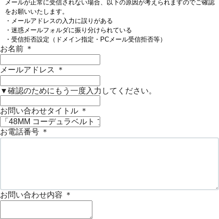
メールが正常に受信されない場合、以下の原因が考えられますのでご確認
をお願いいたします。
・メールアドレスの入力に誤りがある
・迷惑メールフォルダに振り分けられている
・受信拒否設定（ドメイン指定・PCメール受信拒否等）
お名前
＊
メールアドレス
＊
▼確認のためにもう一度入力してください。
お問い合わせタイトル
＊
お電話番号
＊
お問い合わせ内容
＊