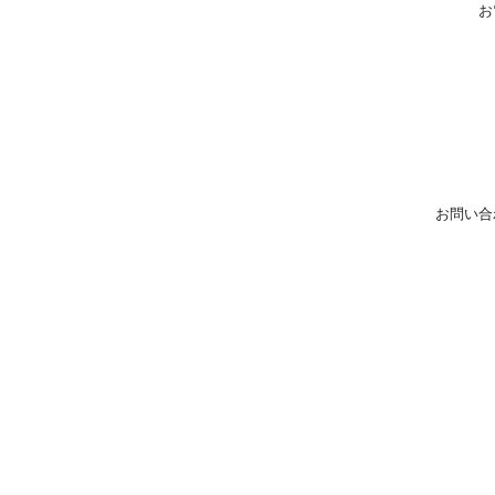
お
お問い合