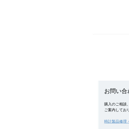
お問い合
購入のご相談、
ご案内してお
時計製品修理