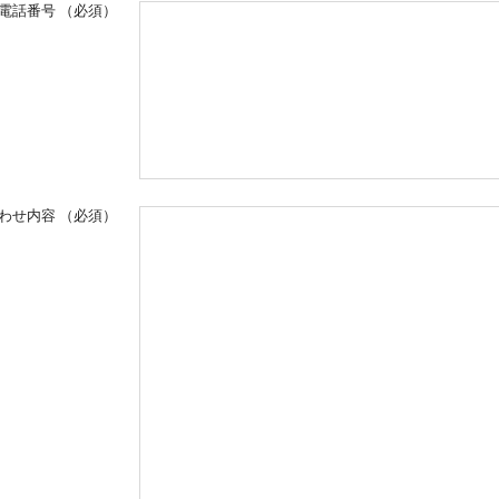
電話番号
（必須）
わせ内容
（必須）