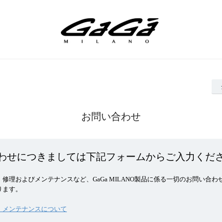
お問い合わせ
わせにつきましては下記フォームからご入力くだ
修理およびメンテナンスなど、GaGa MILANO製品に係る一切のお問い合わ
ります。
・メンテナンスについて