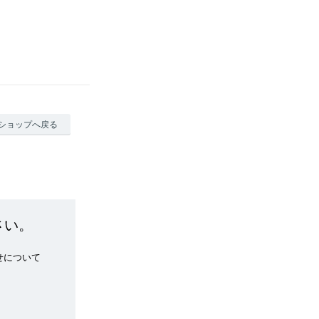
ショップへ戻る
さい。
せについて