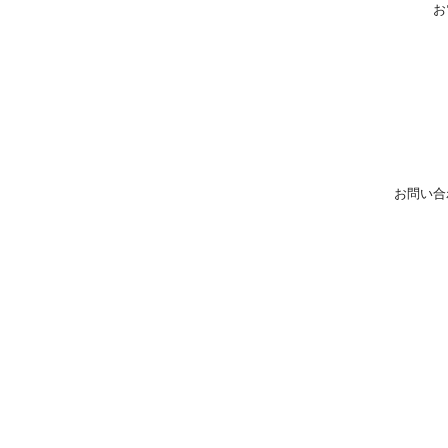
お
お問い合