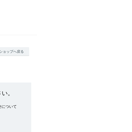
ショップへ戻る
さい。
せについて