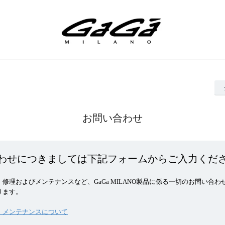
お問い合わせ
わせにつきましては下記フォームからご入力くだ
修理およびメンテナンスなど、GaGa MILANO製品に係る一切のお問い合わ
ります。
・メンテナンスについて