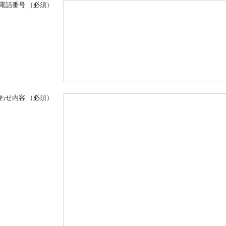
電話番号
（必須）
わせ内容
（必須）