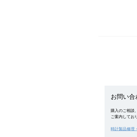
お問い合
購入のご相談、
ご案内してお
時計製品修理