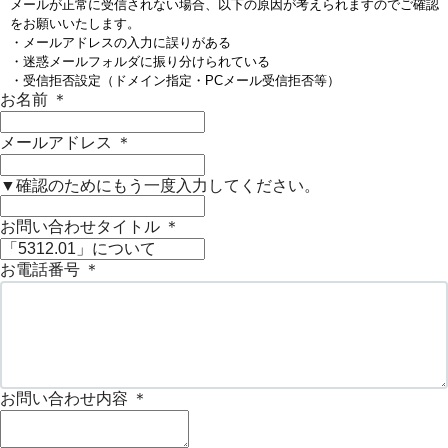
メールが正常に受信されない場合、以下の原因が考えられますのでご確認
をお願いいたします。
・メールアドレスの入力に誤りがある
・迷惑メールフォルダに振り分けられている
・受信拒否設定（ドメイン指定・PCメール受信拒否等）
お名前
＊
メールアドレス
＊
▼確認のためにもう一度入力してください。
お問い合わせタイトル
＊
お電話番号
＊
お問い合わせ内容
＊