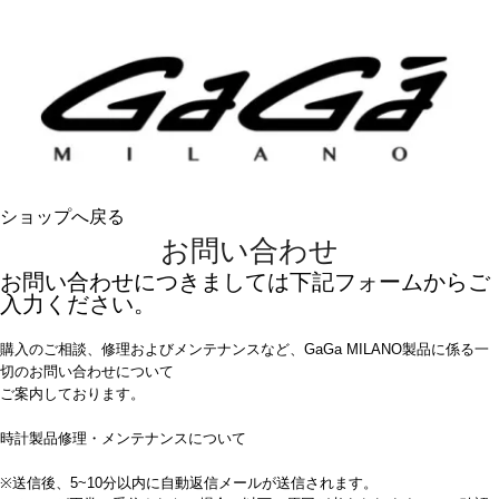
ショップへ戻る
お問い合わせ
お問い合わせにつきましては下記フォームからご
入力ください。
購入のご相談、修理およびメンテナンスなど、GaGa MILANO製品に係る一
切のお問い合わせについて
ご案内しております。
時計製品修理・メンテナンスについて
※送信後、5~10分以内に自動返信メールが送信されます。