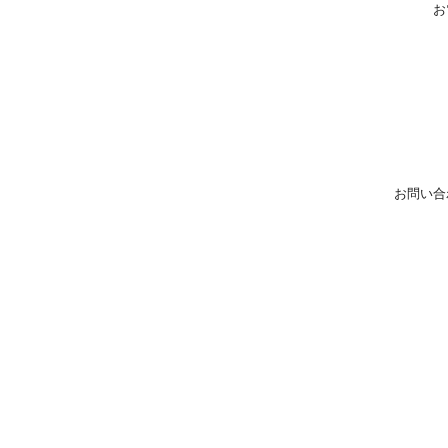
お
お問い合