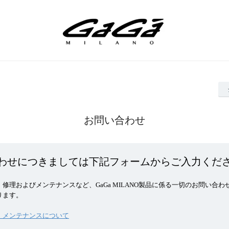
お問い合わせ
わせにつきましては下記フォームからご入力くだ
修理およびメンテナンスなど、GaGa MILANO製品に係る一切のお問い合わ
ります。
・メンテナンスについて