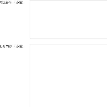
電話番号
（必須）
わせ内容
（必須）