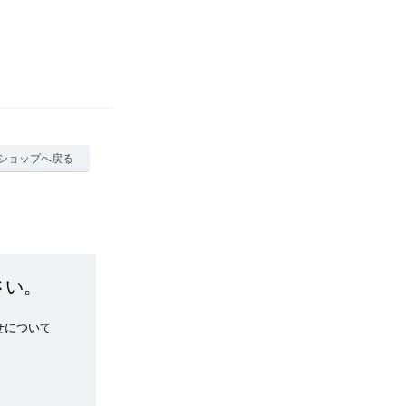
ショップへ戻る
さい。
せについて