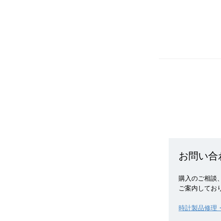
お問い合
購入のご相談、
ご案内してお
時計製品修理