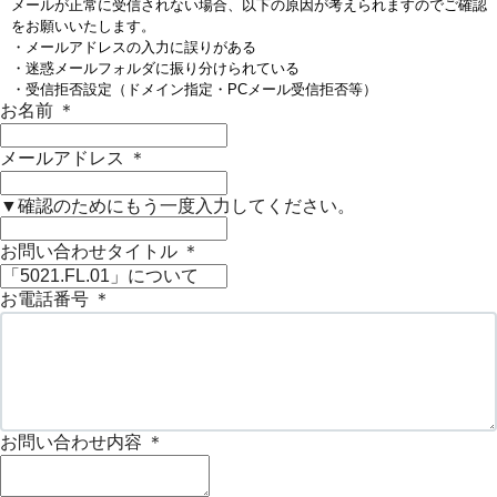
メールが正常に受信されない場合、以下の原因が考えられますのでご確認
をお願いいたします。
・メールアドレスの入力に誤りがある
・迷惑メールフォルダに振り分けられている
・受信拒否設定（ドメイン指定・PCメール受信拒否等）
お名前
＊
メールアドレス
＊
▼確認のためにもう一度入力してください。
お問い合わせタイトル
＊
お電話番号
＊
お問い合わせ内容
＊