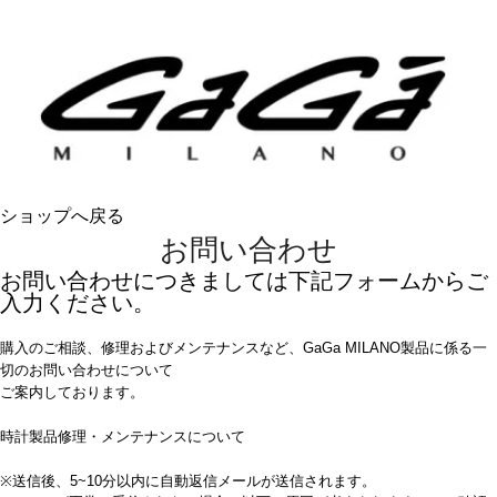
ショップへ戻る
お問い合わせ
お問い合わせにつきましては下記フォームからご
入力ください。
購入のご相談、修理およびメンテナンスなど、GaGa MILANO製品に係る一
切のお問い合わせについて
ご案内しております。
時計製品修理・メンテナンスについて
※送信後、5~10分以内に自動返信メールが送信されます。