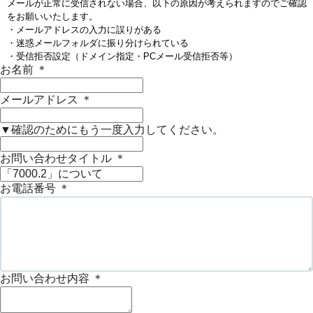
メールが正常に受信されない場合、以下の原因が考えられますのでご確認
をお願いいたします。
・メールアドレスの入力に誤りがある
・迷惑メールフォルダに振り分けられている
・受信拒否設定（ドメイン指定・PCメール受信拒否等）
お名前
＊
メールアドレス
＊
▼確認のためにもう一度入力してください。
お問い合わせタイトル
＊
お電話番号
＊
お問い合わせ内容
＊