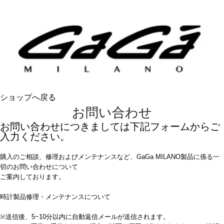
ショップへ戻る
お問い合わせ
お問い合わせにつきましては下記フォームからご
入力ください。
購入のご相談、修理およびメンテナンスなど、GaGa MILANO製品に係る一
切のお問い合わせについて
ご案内しております。
時計製品修理・メンテナンスについて
※送信後、5~10分以内に自動返信メールが送信されます。