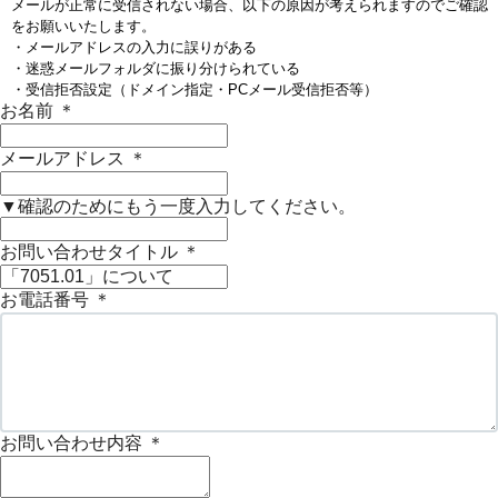
メールが正常に受信されない場合、以下の原因が考えられますのでご確認
をお願いいたします。
・メールアドレスの入力に誤りがある
・迷惑メールフォルダに振り分けられている
・受信拒否設定（ドメイン指定・PCメール受信拒否等）
お名前
＊
メールアドレス
＊
▼確認のためにもう一度入力してください。
お問い合わせタイトル
＊
お電話番号
＊
お問い合わせ内容
＊