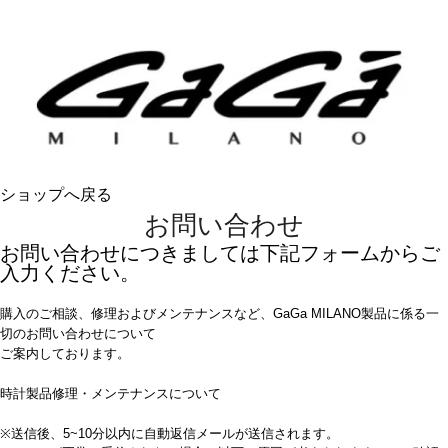
ショップへ戻る
お問い合わせ
お問い合わせにつきましては下記フォームからご
入力ください。
購入のご相談、修理およびメンテナンスなど、GaGa MILANO製品に係る一
切のお問い合わせについて
ご案内しております。
時計製品修理・メンテナンスについて
※送信後、5~10分以内に自動返信メールが送信されます。