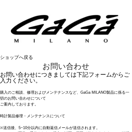
ショップへ戻る
お問い合わせ
お問い合わせにつきましては下記フォームからご
入力ください。
購入のご相談、修理およびメンテナンスなど、GaGa MILANO製品に係る一
切のお問い合わせについて
ご案内しております。
時計製品修理・メンテナンスについて
※送信後、5~10分以内に自動返信メールが送信されます。