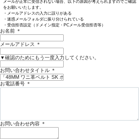
メールが正常に受信されない場合、以下の原因が考えられますのでご確認
をお願いいたします。
・メールアドレスの入力に誤りがある
・迷惑メールフォルダに振り分けられている
・受信拒否設定（ドメイン指定・PCメール受信拒否等）
お名前
＊
メールアドレス
＊
▼確認のためにもう一度入力してください。
お問い合わせタイトル
＊
お電話番号
＊
お問い合わせ内容
＊