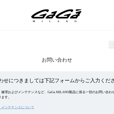
お問い合わせ
わせにつきましては下記フォームからご入力くだ
修理およびメンテナンスなど、GaGa MILANO製品に係る一切のお問い合わ
ります。
・メンテナンスについて