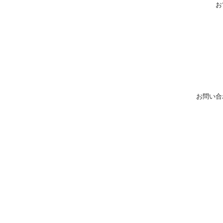
お
お問い合