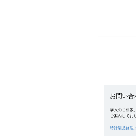
お問い合
購入のご相談、
ご案内してお
時計製品修理