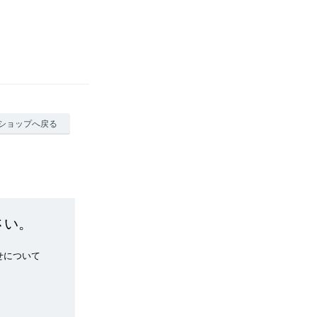
ショップへ戻る
さい。
せについて