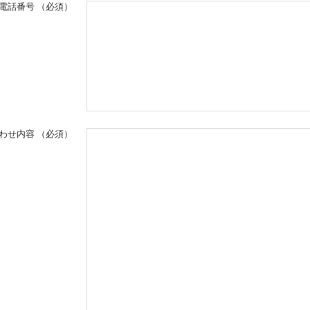
電話番号
（必須）
わせ内容
（必須）