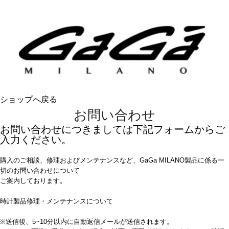
ショップへ戻る
お問い合わせ
お問い合わせにつきましては下記フォームからご
入力ください。
購入のご相談、修理およびメンテナンスなど、GaGa MILANO製品に係る一
切のお問い合わせについて
ご案内しております。
時計製品修理・メンテナンスについて
※送信後、5~10分以内に自動返信メールが送信されます。