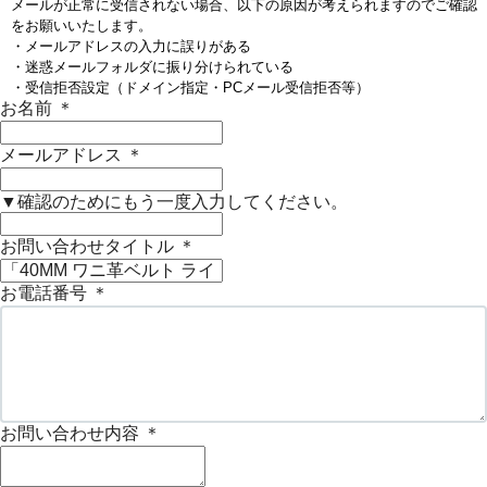
メールが正常に受信されない場合、以下の原因が考えられますのでご確認
をお願いいたします。
・メールアドレスの入力に誤りがある
・迷惑メールフォルダに振り分けられている
・受信拒否設定（ドメイン指定・PCメール受信拒否等）
お名前
＊
メールアドレス
＊
▼確認のためにもう一度入力してください。
お問い合わせタイトル
＊
お電話番号
＊
お問い合わせ内容
＊