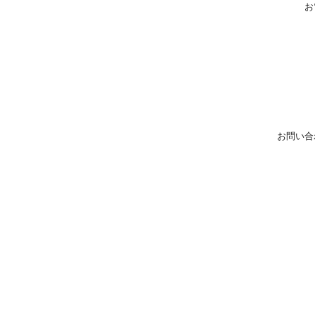
お
お問い合