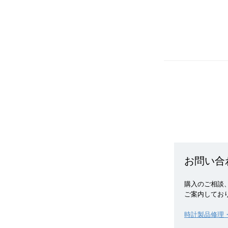
お問い合
購入のご相談、
ご案内してお
時計製品修理