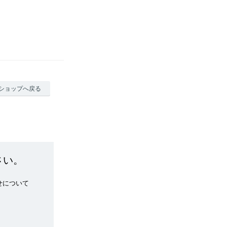
ショップへ戻る
さい。
せについて