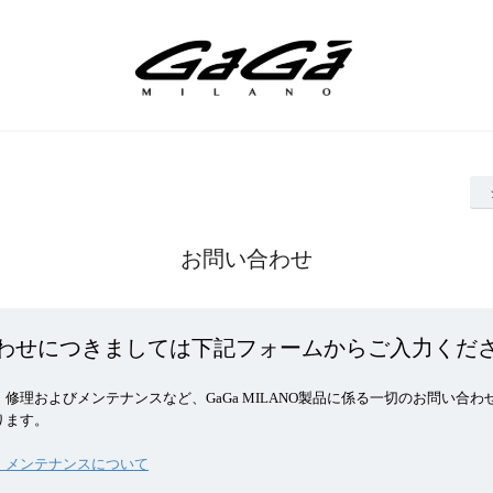
お問い合わせ
わせにつきましては下記フォームからご入力くだ
修理およびメンテナンスなど、GaGa MILANO製品に係る一切のお問い合わ
ります。
・メンテナンスについて