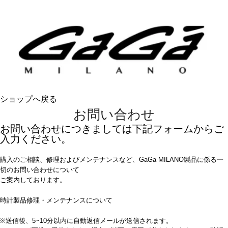
ショップへ戻る
お問い合わせ
お問い合わせにつきましては下記フォームからご
入力ください。
購入のご相談、修理およびメンテナンスなど、GaGa MILANO製品に係る一
切のお問い合わせについて
ご案内しております。
時計製品修理・メンテナンスについて
※送信後、5~10分以内に自動返信メールが送信されます。