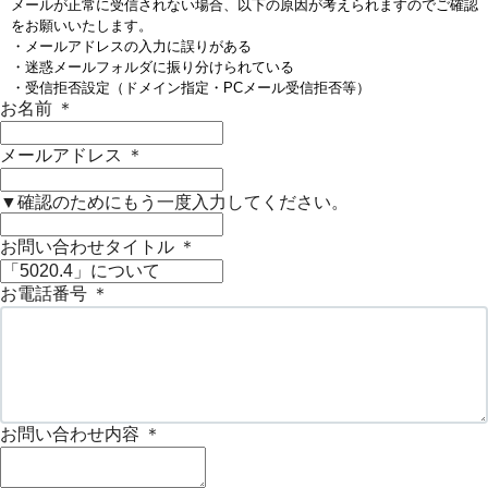
メールが正常に受信されない場合、以下の原因が考えられますのでご確認
をお願いいたします。
・メールアドレスの入力に誤りがある
・迷惑メールフォルダに振り分けられている
・受信拒否設定（ドメイン指定・PCメール受信拒否等）
お名前
＊
メールアドレス
＊
▼確認のためにもう一度入力してください。
お問い合わせタイトル
＊
お電話番号
＊
お問い合わせ内容
＊