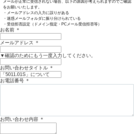
メールが正常に受信されない場合、以下の原因が考えられますのでご確認
をお願いいたします。
・メールアドレスの入力に誤りがある
・迷惑メールフォルダに振り分けられている
・受信拒否設定（ドメイン指定・PCメール受信拒否等）
お名前
＊
メールアドレス
＊
▼確認のためにもう一度入力してください。
お問い合わせタイトル
＊
お電話番号
＊
お問い合わせ内容
＊