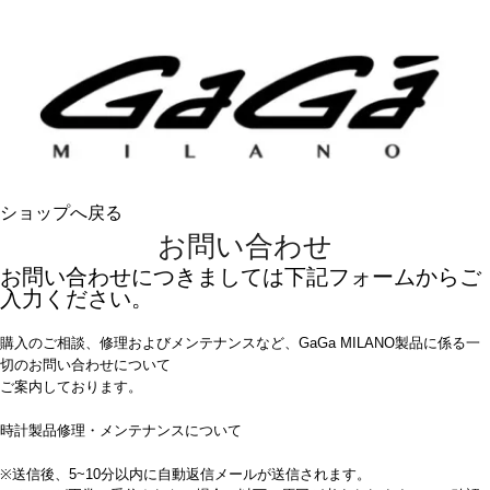
ショップへ戻る
お問い合わせ
お問い合わせにつきましては下記フォームからご
入力ください。
購入のご相談、修理およびメンテナンスなど、GaGa MILANO製品に係る一
切のお問い合わせについて
ご案内しております。
時計製品修理・メンテナンスについて
※送信後、5~10分以内に自動返信メールが送信されます。