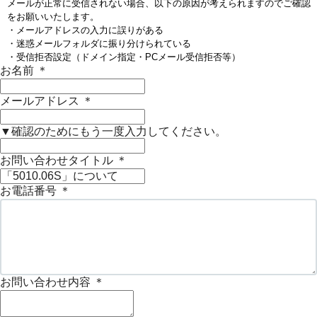
メールが正常に受信されない場合、以下の原因が考えられますのでご確認
をお願いいたします。
・メールアドレスの入力に誤りがある
・迷惑メールフォルダに振り分けられている
・受信拒否設定（ドメイン指定・PCメール受信拒否等）
お名前
＊
メールアドレス
＊
▼確認のためにもう一度入力してください。
お問い合わせタイトル
＊
お電話番号
＊
お問い合わせ内容
＊