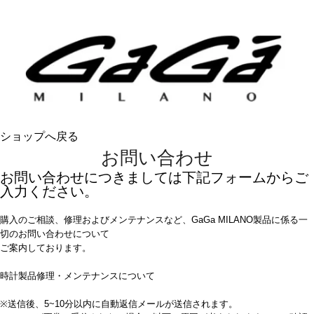
ショップへ戻る
お問い合わせ
お問い合わせにつきましては下記フォームからご
入力ください。
購入のご相談、修理およびメンテナンスなど、GaGa MILANO製品に係る一
切のお問い合わせについて
ご案内しております。
時計製品修理・メンテナンスについて
※送信後、5~10分以内に自動返信メールが送信されます。