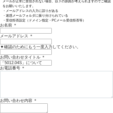
メールが正常に受信されない場合、以下の原因が考えられますのでご確認
をお願いいたします。
・メールアドレスの入力に誤りがある
・迷惑メールフォルダに振り分けられている
・受信拒否設定（ドメイン指定・PCメール受信拒否等）
お名前
＊
メールアドレス
＊
▼確認のためにもう一度入力してください。
お問い合わせタイトル
＊
お電話番号
＊
お問い合わせ内容
＊