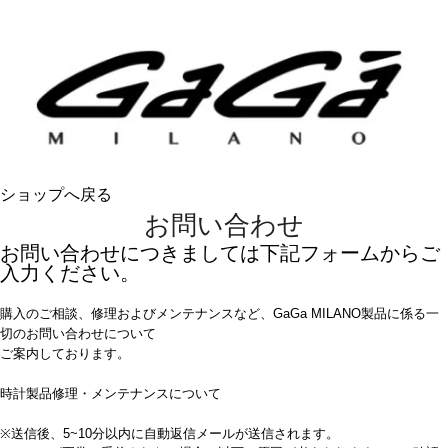
ショップへ戻る
お問い合わせ
お問い合わせにつきましては下記フォームからご
入力ください。
購入のご相談、修理およびメンテナンスなど、GaGa MILANO製品に係る一
切のお問い合わせについて
ご案内しております。
時計製品修理・メンテナンスについて
※送信後、5~10分以内に自動返信メールが送信されます。