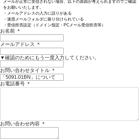
メールが正常に受信されない場合、以下の原因が考えられますのでご確認
をお願いいたします。
・メールアドレスの入力に誤りがある
・迷惑メールフォルダに振り分けられている
・受信拒否設定（ドメイン指定・PCメール受信拒否等）
お名前
＊
メールアドレス
＊
▼確認のためにもう一度入力してください。
お問い合わせタイトル
＊
お電話番号
＊
お問い合わせ内容
＊