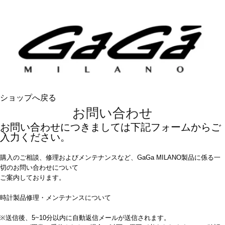
ショップへ戻る
お問い合わせ
お問い合わせにつきましては下記フォームからご
入力ください。
購入のご相談、修理およびメンテナンスなど、GaGa MILANO製品に係る一
切のお問い合わせについて
ご案内しております。
時計製品修理・メンテナンスについて
※送信後、5~10分以内に自動返信メールが送信されます。