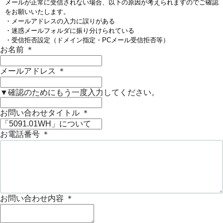
メールが正常に受信されない場合、以下の原因が考えられますのでご確認
をお願いいたします。
・メールアドレスの入力に誤りがある
・迷惑メールフォルダに振り分けられている
・受信拒否設定（ドメイン指定・PCメール受信拒否等）
お名前
＊
メールアドレス
＊
▼確認のためにもう一度入力してください。
お問い合わせタイトル
＊
お電話番号
＊
お問い合わせ内容
＊