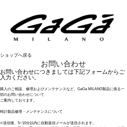
ショップへ戻る
お問い合わせ
お問い合わせにつきましては下記フォームからご
入力ください。
購入のご相談、修理およびメンテナンスなど、GaGa MILANO製品に係る一
切のお問い合わせについて
ご案内しております。
時計製品修理・メンテナンスについて
※送信後、5~10分以内に自動返信メールが送信されます。