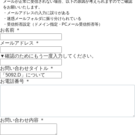
メールが正常に受信されない場合、以下の原因が考えられますのでご確認
をお願いいたします。
・メールアドレスの入力に誤りがある
・迷惑メールフォルダに振り分けられている
・受信拒否設定（ドメイン指定・PCメール受信拒否等）
お名前
＊
メールアドレス
＊
▼確認のためにもう一度入力してください。
お問い合わせタイトル
＊
お電話番号
＊
お問い合わせ内容
＊