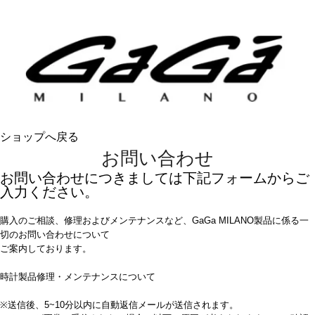
ショップへ戻る
お問い合わせ
お問い合わせにつきましては下記フォームからご
入力ください。
購入のご相談、修理およびメンテナンスなど、GaGa MILANO製品に係る一
切のお問い合わせについて
ご案内しております。
時計製品修理・メンテナンスについて
※送信後、5~10分以内に自動返信メールが送信されます。