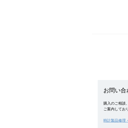
お問い合
購入のご相談、
ご案内してお
時計製品修理