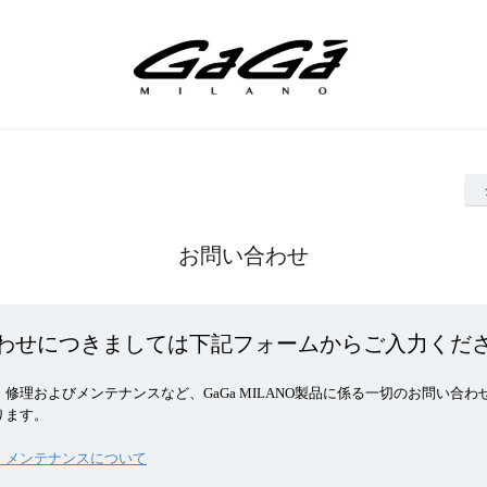
お問い合わせ
わせにつきましては下記フォームからご入力くだ
修理およびメンテナンスなど、GaGa MILANO製品に係る一切のお問い合わ
ります。
・メンテナンスについて