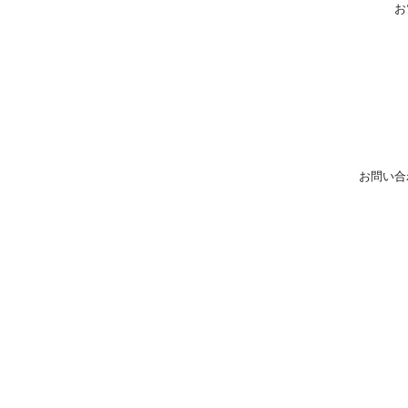
お
お問い合