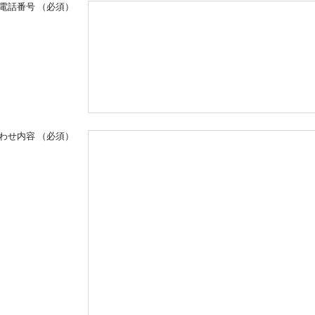
電話番号
（必須）
わせ内容
（必須）