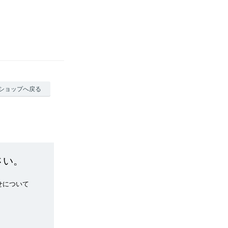
ショップへ戻る
さい。
せについて