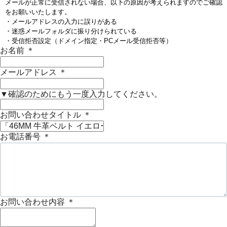
メールが正常に受信されない場合、以下の原因が考えられますのでご確認
をお願いいたします。
・メールアドレスの入力に誤りがある
・迷惑メールフォルダに振り分けられている
・受信拒否設定（ドメイン指定・PCメール受信拒否等）
お名前
＊
メールアドレス
＊
▼確認のためにもう一度入力してください。
お問い合わせタイトル
＊
お電話番号
＊
お問い合わせ内容
＊