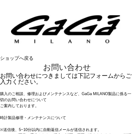
ショップへ戻る
お問い合わせ
お問い合わせにつきましては下記フォームからご
入力ください。
購入のご相談、修理およびメンテナンスなど、GaGa MILANO製品に係る一
切のお問い合わせについて
ご案内しております。
時計製品修理・メンテナンスについて
※送信後、5~10分以内に自動返信メールが送信されます。