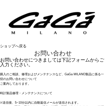
ショップへ戻る
お問い合わせ
お問い合わせにつきましては下記フォームからご
入力ください。
購入のご相談、修理およびメンテナンスなど、GaGa MILANO製品に係る一
切のお問い合わせについて
ご案内しております。
時計製品修理・メンテナンスについて
※送信後、5~10分以内に自動返信メールが送信されます。