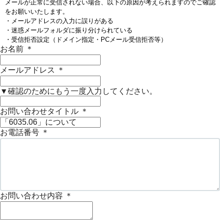
メールが正常に受信されない場合、以下の原因が考えられますのでご確認
をお願いいたします。
・メールアドレスの入力に誤りがある
・迷惑メールフォルダに振り分けられている
・受信拒否設定（ドメイン指定・PCメール受信拒否等）
お名前
＊
メールアドレス
＊
▼確認のためにもう一度入力してください。
お問い合わせタイトル
＊
お電話番号
＊
お問い合わせ内容
＊