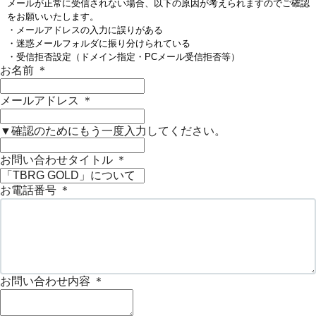
メールが正常に受信されない場合、以下の原因が考えられますのでご確認
をお願いいたします。
・メールアドレスの入力に誤りがある
・迷惑メールフォルダに振り分けられている
・受信拒否設定（ドメイン指定・PCメール受信拒否等）
お名前
＊
メールアドレス
＊
▼確認のためにもう一度入力してください。
お問い合わせタイトル
＊
お電話番号
＊
お問い合わせ内容
＊