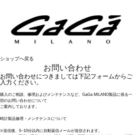
ショップへ戻る
お問い合わせ
お問い合わせにつきましては下記フォームからご
入力ください。
購入のご相談、修理およびメンテナンスなど、GaGa MILANO製品に係る一
切のお問い合わせについて
ご案内しております。
時計製品修理・メンテナンスについて
※送信後、5~10分以内に自動返信メールが送信されます。